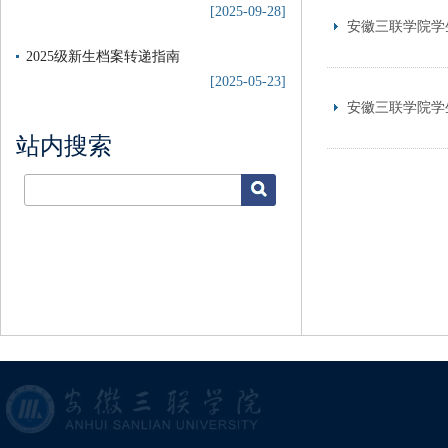
[2025-09-28]
安徽三联学院学
2025级新生档案转递指南
[2025-05-23]
安徽三联学院学
站内搜索