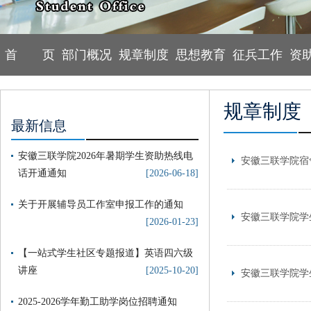
首 页
部门概况
规章制度
思想教育
征兵工作
资
规章制度
最新信息
安徽三联学院2026年暑期学生资助热线电
安徽三联学院宿
话开通通知
[2026-06-18]
关于开展辅导员工作室申报工作的通知
安徽三联学院学
[2026-01-23]
【一站式学生社区专题报道】英语四六级
讲座
[2025-10-20]
安徽三联学院学
2025-2026学年勤工助学岗位招聘通知