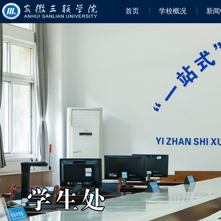
首页
学校概况
新闻