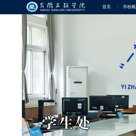
首页
学校概