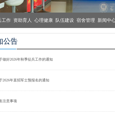
兵工作
资助育人
心理健康
队伍建设
宿舍管理
新闻中
知公告
于做好2026年秋季征兵工作的通知
于2026年直招军士预报名的通知
名注意事项