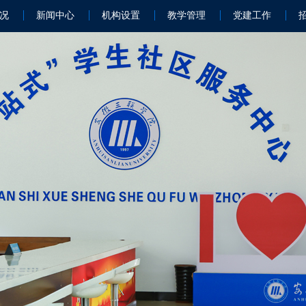
况
新闻中心
机构设置
教学管理
党建工作