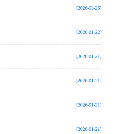
[2026-03-26]
[2026-01-22]
[2026-01-21]
[2026-01-21]
[2026-01-21]
[2026-01-21]