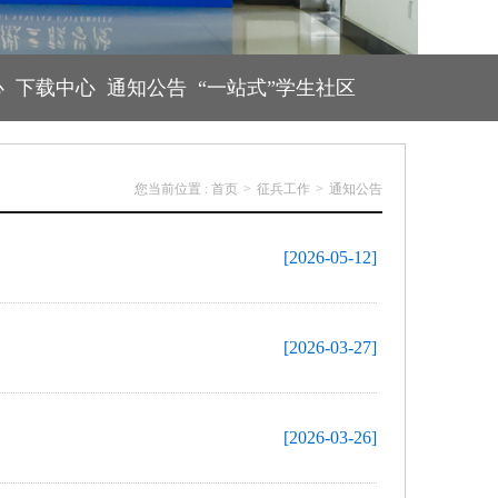
心
下载中心
通知公告
“一站式”学生社区
您当前位置 :
首页
>
征兵工作
>
通知公告
[2026-05-12]
[2026-03-27]
[2026-03-26]