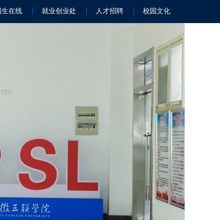
招生在线
就业创业处
人才招聘
校园文化