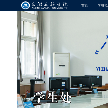
首页
学校概