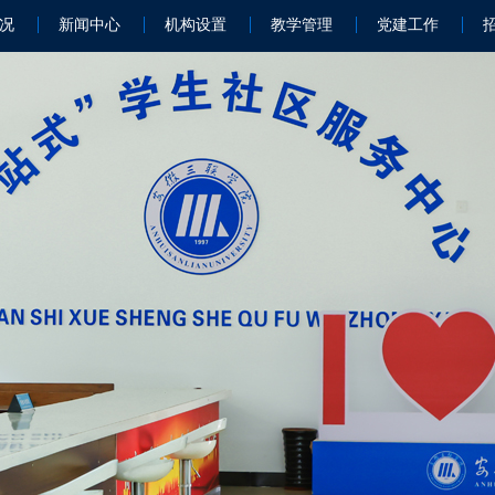
况
新闻中心
机构设置
教学管理
党建工作