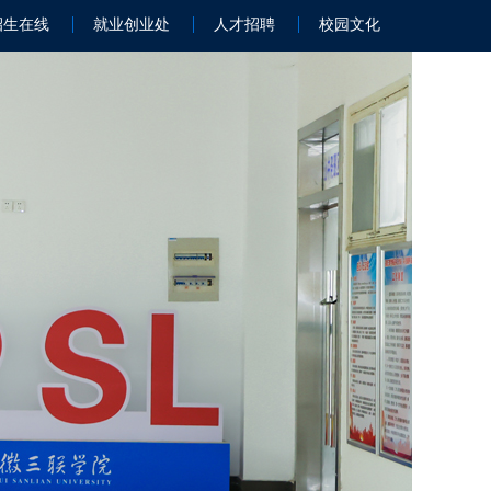
招生在线
就业创业处
人才招聘
校园文化