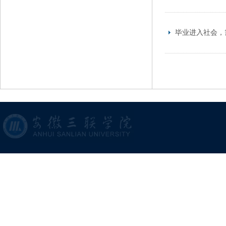
毕业进入社会，