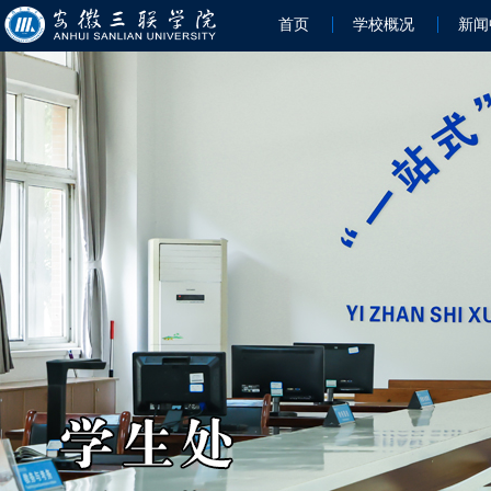
首页
学校概况
新闻