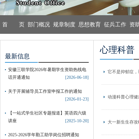
首 页
部门概况
规章制度
思想教育
征兵工作
资
心理科普
最新信息
安徽三联学院2026年暑期学生资助热线电
它不是抑郁症，
话开通通知
[2026-06-18]
关于开展辅导员工作室申报工作的通知
动漫科普心理健
[2026-01-23]
【一站式学生社区专题报道】英语四六级
讲座
[2025-10-20]
大一新生生存攻
2025-2026学年勤工助学岗位招聘通知