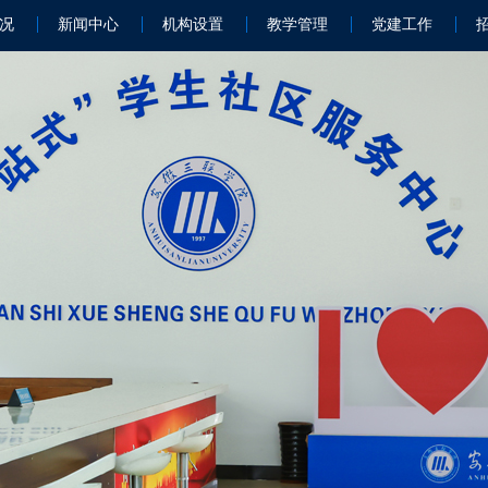
况
新闻中心
机构设置
教学管理
党建工作