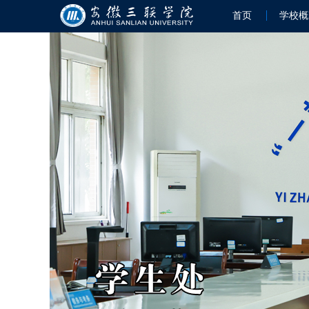
首页
学校概