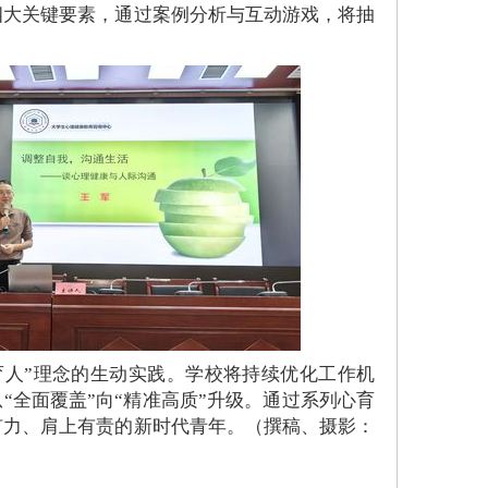
四大关键要素，通过案例分析与互动游戏，将抽
育人”理念的生动实践。学校将持续优化工作机
“全面覆盖”向“精准高质”升级。通过系列心育
有力、肩上有责的新时代青年。（撰稿、摄影：