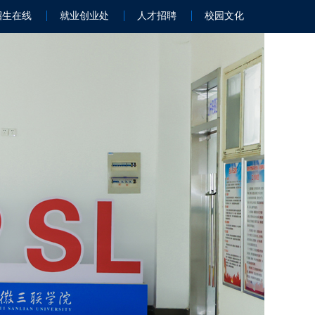
招生在线
就业创业处
人才招聘
校园文化