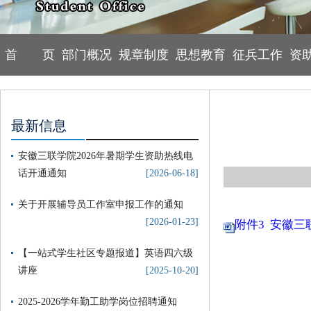
首 页
部门概况
规章制度
思想教育
征兵工作
资
最新信息
安徽三联学院2026年暑期学生资助热线电
话开通通知
[2026-06-18]
关于开展辅导员工作室申报工作的通知
[2026-01-23]
附件3 安徽三
【一站式学生社区专题报道】英语四六级
讲座
[2025-10-20]
2025-2026学年勤工助学岗位招聘通知