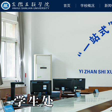
首页
学校概况
新闻