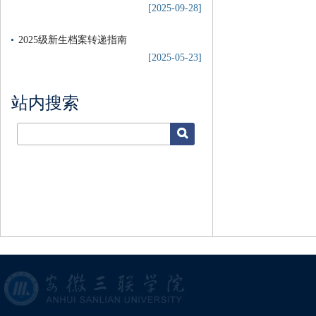
[2025-09-28]
2025级新生档案转递指南
[2025-05-23]
站内搜索